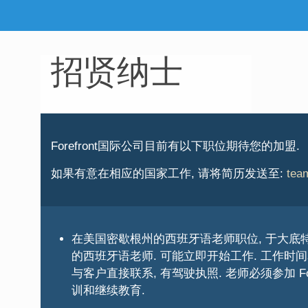
招贤纳士
Forefront国际公司目前有以下职位期待您的加盟.
如果有意在相应的国家工作, 请将简历发送至:
tea
在美国密歇根州的西班牙语老师职位, 于大底
的西班牙语老师. 可能立即开始工作. 工作时
与客户直接联系, 有驾驶执照. 老师必须参加 For
训和继续教育.