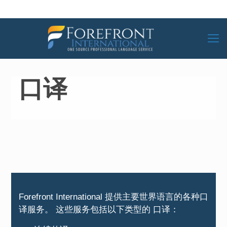
口译
Forefront International 提供主要世界语言的各种口
译服务。 这些服务包括以下类型的 口译：