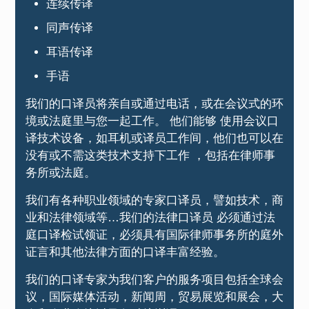
连续传译
同声传译
耳语传译
手语
我们的口译员将亲自或通过电话，或在会议式的环
境或法庭里与您一起工作。 他们能够 使用会议口
译技术设备，如耳机或译员工作间，他们也可以在
没有或不需这类技术支持下工作 ，包括在律师事
务所或法庭。
我们有各种职业领域的专家口译员，譬如技术，商
业和法律领域等…我们的法律口译员 必须通过法
庭口译检试领证，必须具有国际律师事务所的庭外
证言和其他法律方面的口译丰富经验。
我们的口译专家为我们客户的服务项目包括全球会
议，国际媒体活动，新闻周，贸易展览和展会，大