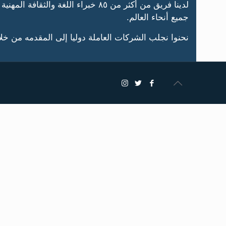
لدينا فريق من أكثر من ٨٥ خبراء 
جميع أنحاء العالم.
نحنوا نجلب الشركات العاملة دوليا إلى المقدمه من خ