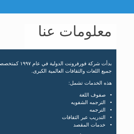
معلومات عنا
جميع اللغات والثقافات العالمية الكبرى.
هذه الخدمات تشمل:
• صفوف اللغة
• الترجمه الشفويه
• الترجمه
• التدريب عبر الثقافات
• خدمات المقصد