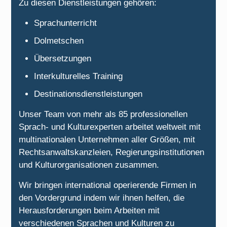
Zu diesen Dienstleistungen gehören:
Sprachunterricht
Dolmetschen
Übersetzungen
Interkulturelles Training
Destinationsdienstleistungen
Unser Team von mehr als 85 professionellen
Sprach- und Kulturexperten arbeitet weltweit mit
multinationalen Unternehmen aller Größen, mit
Rechtsanwaltskanzleien, Regierungsinstitutionen
und Kulturorganisationen zusammen.
Wir bringen international operierende Firmen in
den Vordergrund indem wir ihnen helfen, die
Herausforderungen beim Arbeiten mit
verschiedenen Sprachen und Kulturen zu