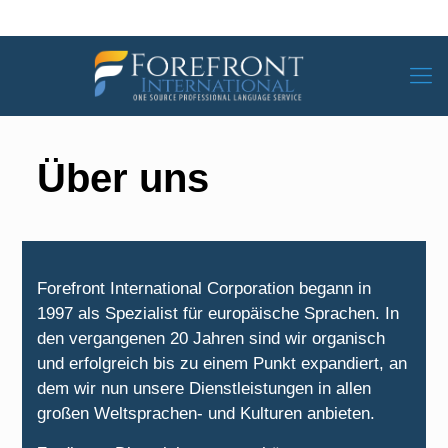
Über uns
Forefront International Corporation begann in
1997 als Spezialist für europäische Sprachen. In
den vergangenen 20 Jahren sind wir organisch
und erfolgreich bis zu einem Punkt expandiert, an
dem wir nun unsere Dienstleistungen in allen
großen Weltsprachen- und Kulturen anbieten.