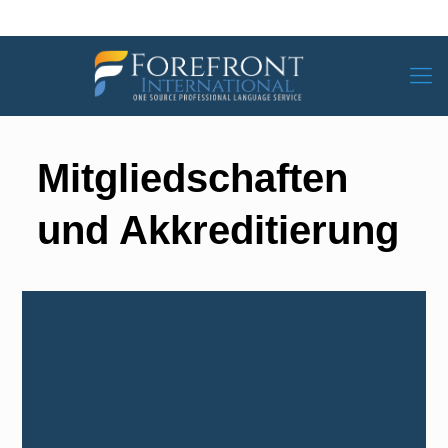
Mitgliedschaften
und Akkreditierung