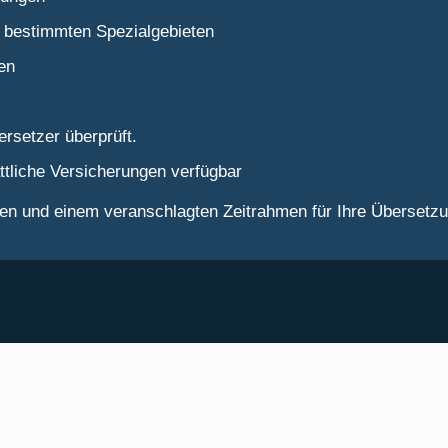
n bestimmten Spezialgebieten
en
rsetzer überprüft.
tliche Versicherungen verfügbar
isen und einem veranschlagten Zeitrahmen für Ihre Übersetz