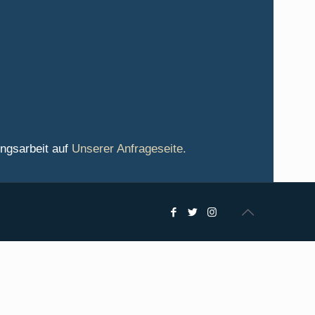
ungsarbeit auf
Unserer Anfrageseite.