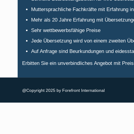
Muttersprachliche Fachkräfte mit Erfahrung i
Mehr als 20 Jahre Erfahrung mit Übersetzung
Sehr wettbewerbsfähige Preise
Jede Übersetzung wird von einem zweiten Übe
Auf Anfrage sind Beurkundungen und eidesstat
Erbitten Sie ein unverbindliches Angebot mit Pre
@Copyright 2025 by Forefront International