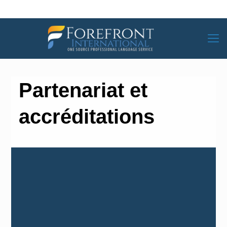
Partenariat et
accréditations