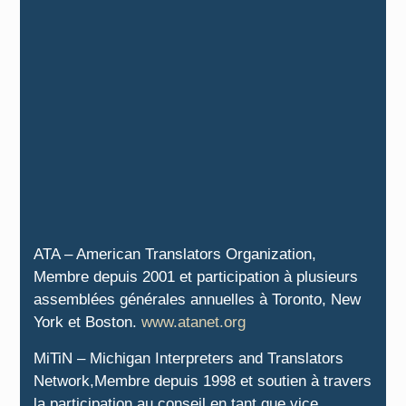
ATA – American Translators Organization,
Membre depuis 2001 et participation à plusieurs
assemblées générales annuelles à Toronto, New
York et Boston.
www.atanet.org
MiTiN – Michigan Interpreters and Translators
Network,Membre depuis 1998 et soutien à travers
la participation au conseil en tant que vice