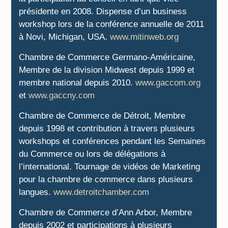
présidente en 2008. Dispense d’un business
workshop lors de la conférence annuelle de 2011
à Novi, Michigan, USA.
www.mitinweb.org
Chambre de Commerce Germano-Américaine,
Membre de la division Midwest depuis 1999 et
membre national depuis 2010.
www.gaccom.org
et
www.gaccny.com
Chambre de Commerce de Détroit, Membre
depuis 1998 et contribution à travers plusieurs
workshops et conférences pendant les Semaines
du Commerce ou lors de délégations à
l’international. Tournage de vidéos de Marketing
pour la chambre de commerce dans plusieurs
langues.
www.detroitchamber.com
Chambre de Commerce d’Ann Arbor, Membre
depuis 2002 et participations à plusieurs