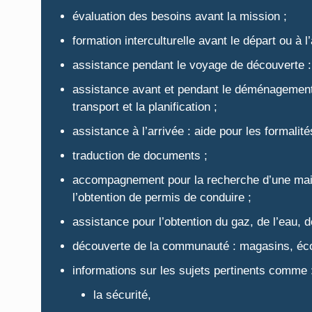
évaluation des besoins avant la mission ;
formation interculturelle avant le départ ou à l’
assistance pendant le voyage de découverte :
assistance avant et pendant le déménagement :
transport et la planification ;
assistance à l’arrivée : aide pour les formalit
traduction de documents ;
accompagnement pour la recherche d’une maiso
l’obtention de permis de conduire ;
assistance pour l’obtention du gaz, de l’eau, de
découverte de la communauté : magasins, écol
informations sur les sujets pertinents comme 
la sécurité,