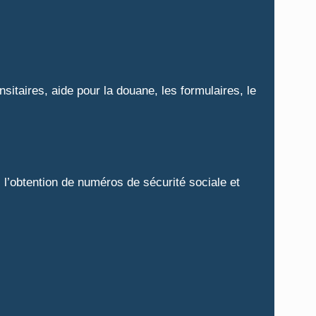
taires, aide pour la douane, les formulaires, le
’obtention de numéros de sécurité sociale et