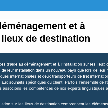
 déménagement et à
s lieux de destination
ices d’aide au déménagement et à l’installation sur les lieu
de leur installation dans un nouveau pays que lors de leur 
ques internationales et deux transporteurs de fret internat
ent aux souhaits spécifiques du client. Parfois l’ensemble de 
us associons les compétences de nos experts linguistiques 
lation sur les lieux de destination comprennent les éléments