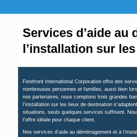
Services d’aide au
l’installation sur le
Forefront International Corporation offre des serv
nombreuses personnes et familles, aussi bien lors 
nos partenaires, nous comptons trois grandes ban
l’installation sur les lieux de destination s’adapt
situations, seuls quelques services suffisent. No
l’offre idéale pour chaque client.
Nos services d’aide au déménagement et à l’instal