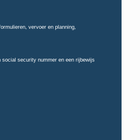
formulieren, vervoer en planning,
 social security nummer en een rijbewijs