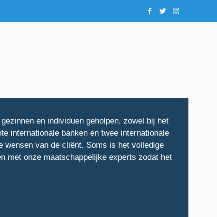
 gezinnen en individuen geholpen, zowel bij het
rote internationale banken en twee internationale
e wensen van de cliënt. Soms is het volledige
en met onze maatschappelijke experts zodat het