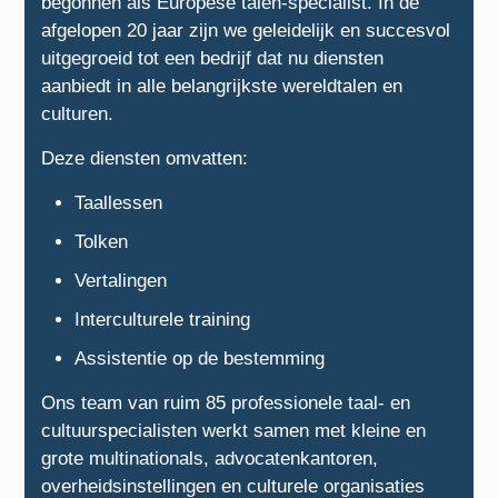
begonnen als Europese talen-specialist. In de
afgelopen 20 jaar zijn we geleidelijk en succesvol
uitgegroeid tot een bedrijf dat nu diensten
aanbiedt in alle belangrijkste wereldtalen en
culturen.
Deze diensten omvatten:
Taallessen
Tolken
Vertalingen
Interculturele training
Assistentie op de bestemming
Ons team van ruim 85 professionele taal- en
cultuurspecialisten werkt samen met kleine en
grote multinationals, advocatenkantoren,
overheidsinstellingen en culturele organisaties