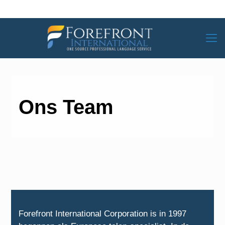
Ons Team
Forefront International Corporation is in 1997