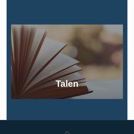
Talen