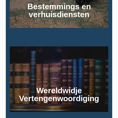
Bestemmings en
verhuisdiensten
Wereldwidje
Vertengenwoordiging