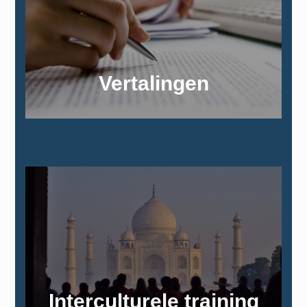
Vertalingen
Interculturele training