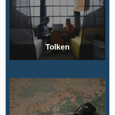
Tolken