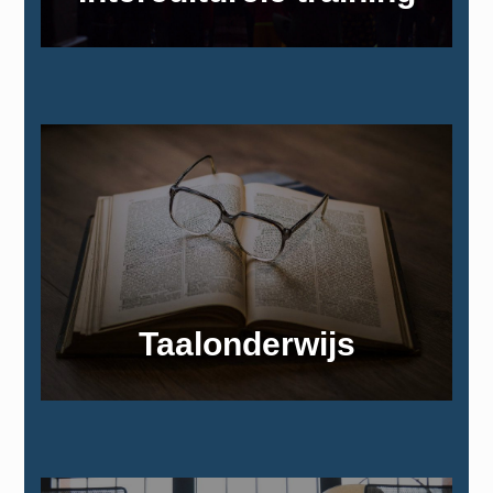
Taalonderwijs