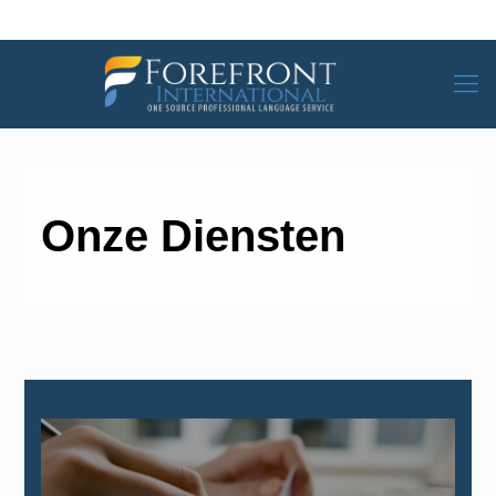
Onze Diensten