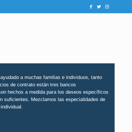
 ayudado a muchas familias e individuos, tanto
cios de contrato están tres bancos
n son hechos a medida para los deseos específicos
on suficientes. Mezclamos las especialidades de
individual.