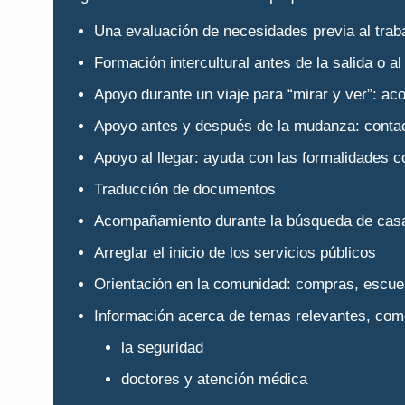
Una evaluación de necesidades previa al trab
Formación intercultural antes de la salida o al 
Apoyo durante un viaje para “mirar y ver”: aco
Apoyo antes y después de la mudanza: contact
Apoyo al llegar: ayuda con las formalidades c
Traducción de documentos
Acompañamiento durante la búsqueda de casa 
Arreglar el inicio de los servicios públicos
Orientación en la comunidad: compras, escuel
Información acerca de temas relevantes, com
la seguridad
doctores y atención médica