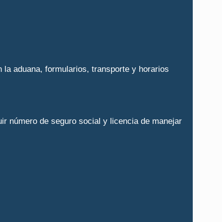
a aduana, formularios, transporte y horarios
r número de seguro social y licencia de manejar