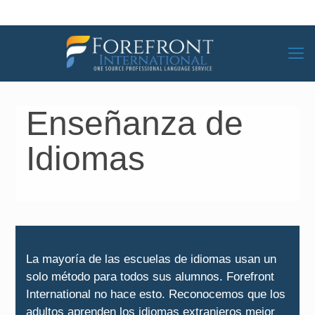
Enseñanza de
Idiomas
La mayoría de las escuelas de idiomas usan un
solo método para todos sus alumnos. Forefront
International no hace esto. Reconocemos que los
adultos aprenden los idiomas extranjeros mejor