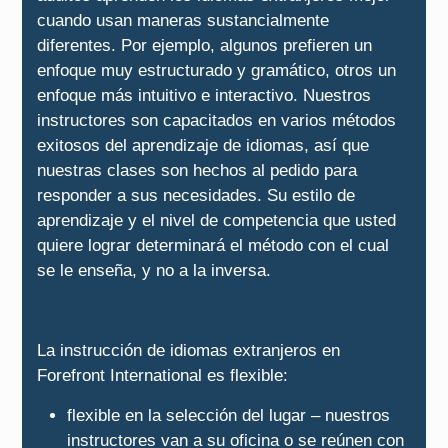
cuando usan maneras sustancialmente
diferentes. Por ejemplo, algunos prefieren un
enfoque muy estructurado y gramático, otros un
enfoque más intuitivo e interactivo. Nuestros
instructores son capacitados en varios métodos
exitosos del aprendizaje de idiomas, así que
nuestras clases son hechos al pedido para
responder a sus necesidades. Su estilo de
aprendizaje y el nivel de competencia que usted
quiere lograr determinará el método con el cual
se le enseña, y no a la inversa.
La instrucción de idiomas extranjeros en
Forefront International es flexible:
flexible en la selección del lugar – nuestros
instructores van a su oficina o se reúnen con