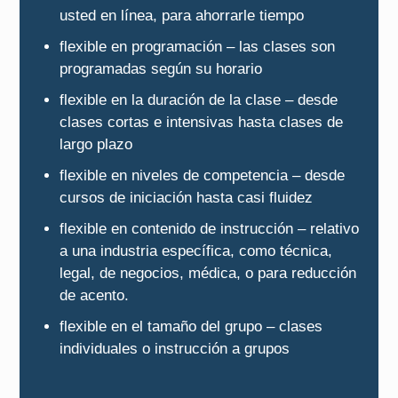
usted en línea, para ahorrarle tiempo
flexible en programación – las clases son
programadas según su horario
flexible en la duración de la clase – desde
clases cortas e intensivas hasta clases de
largo plazo
flexible en niveles de competencia – desde
cursos de iniciación hasta casi fluidez
flexible en contenido de instrucción – relativo
a una industria específica, como técnica,
legal, de negocios, médica, o para reducción
de acento.
flexible en el tamaño del grupo – clases
individuales o instrucción a grupos