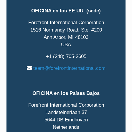
OFICINA en los EE.UU. (sede)
Forefront International Corporation
1516 Normandy Road, Ste. #200
Ann Arbor, MI 48103
USA
+1 (248) 705-2605
team@forefrontinternational.com
OFICINA en los Países Bajos
Forefront International Corporation
Landsteinerlaan 37
5644 DB Eindhoven
Netherlands