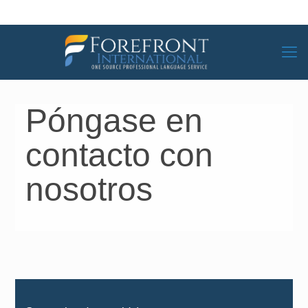
Póngase en
contacto con
nosotros