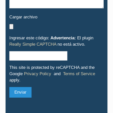
Cargar archivo
Ingresar este código:
Advertencia:
El plugin
Really Simple CAPTCHA
no está activo.
This site is protected by reCAPTCHA and the
Google
Privacy Policy
and
Terms of Service
apply.