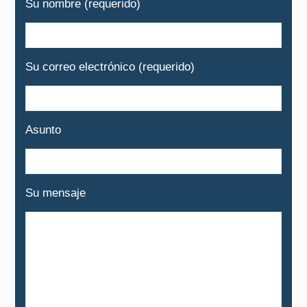
Su nombre (requerido)
Su correo electrónico (requerido)
Asunto
Su mensaje