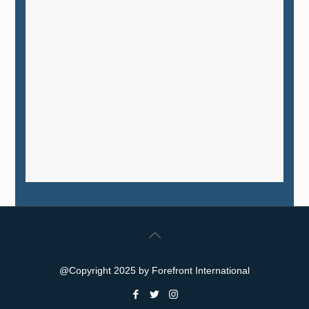
@Copyright 2025 by Forefront International