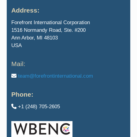
Address:
Forefront International Corporation
1516 Normandy Road, Ste. #200
Ann Arbor, MI 48103
USA
Mail:
team@forefrontinternational.com
Phone:
+1 (248) 705-2605