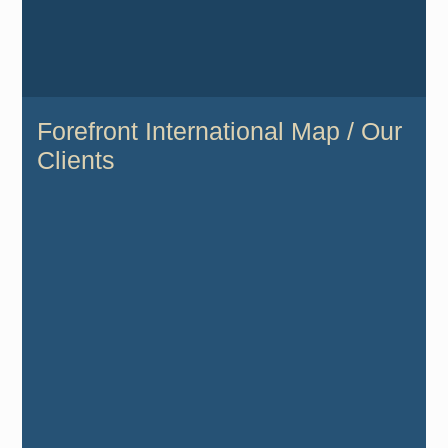
Forefront International Map / Our
Clients