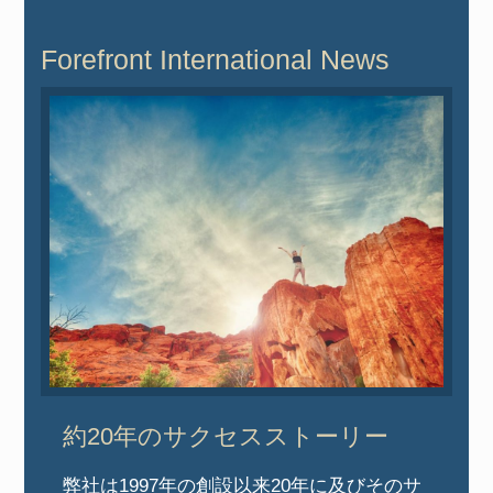
Forefront International News
約20年のサクセスストーリー
弊社は1997年の創設以来20年に及びそのサ