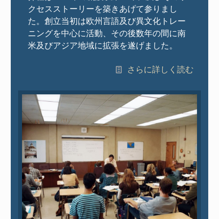
クセスストーリーを築きあげて参りまし
た。創立当初は欧州言語及び異文化トレー
ニングを中心に活動、その後数年の間に南
米及びアジア地域に拡張を遂げました。
さらに詳しく読む