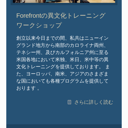
Forefrontの異文化トレーニング
ワークショップ
創立以来今日までの間、私共はニューイン
グランド地方から南部のカロライナ両州、
テネシー州、及びカルフォルニア州に至る
米国各地において米独、米日、米中等の異
文化トレーニングを提供しております。 ま
た、ヨーロッパ、南米、アジアのさまざま
な国においても各種プログラムを提供して
おります 。
さらに詳しく読む