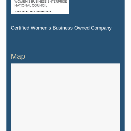
Certified Women’s Business Owned Company
Map