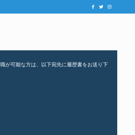
該当する国で就職が可能な方は、以下宛先に履歴書をお送り下