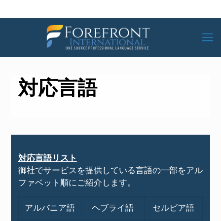
対応言語
対応言語リスト
御社でサービスを提供している言語の一部をアル
ファベット順にご紹介します。
アルバニア語
ヘブライ語
セルビア語