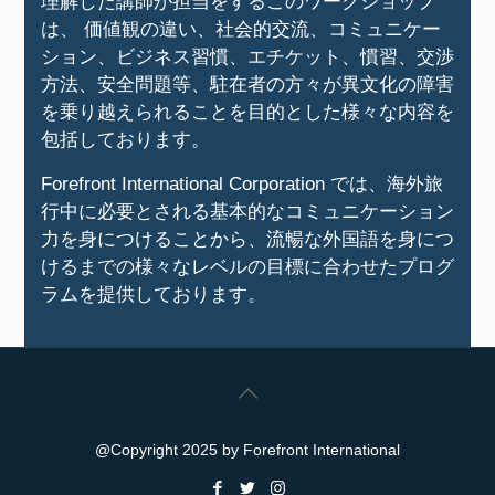
理解した講師が担当をするこのワークショップ
は、 価値観の違い、社会的交流、コミュニケー
ション、ビジネス習慣、エチケット、慣習、交渉
方法、安全問題等、駐在者の方々が異文化の障害
を乗り越えられることを目的とした様々な内容を
包括しております。
Forefront International Corporation では、海外旅
行中に必要とされる基本的なコミュニケーション
力を身につけることから、流暢な外国語を身につ
けるまでの様々なレベルの目標に合わせたプログ
ラムを提供しております。
@Copyright 2025 by Forefront International