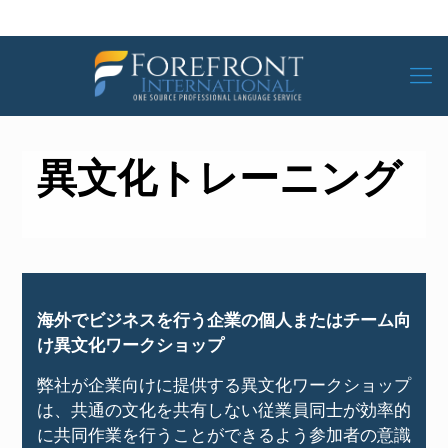
異文化トレーニング
海外でビジネスを行う企業の個人またはチーム向
け異文化ワークショップ
弊社が企業向けに提供する異文化ワークショップ
は、共通の文化を共有しない従業員同士が効率的
に共同作業を行うことができるよう参加者の意識