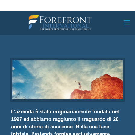
L’azienda è stata originariamente fondata nel
1997 ed abbiamo raggiunto il traguardo di 20
anni di storia di successo. Nella sua fase
iniziale, l’azienda forniva esclusivamente