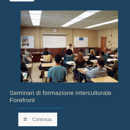
Seminari di formazione interculturale
Forefront
Continua