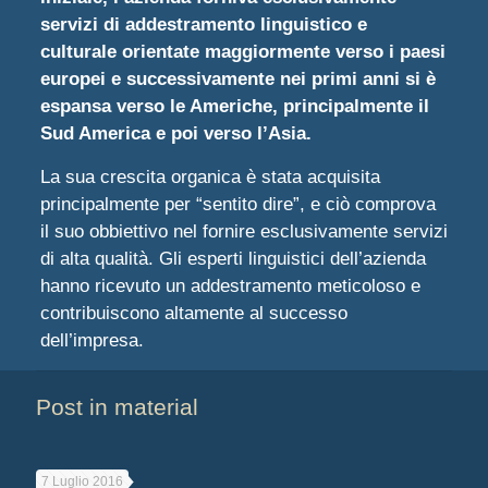
servizi di addestramento linguistico e
culturale orientate maggiormente verso i paesi
europei e successivamente nei primi anni si è
espansa verso le Americhe, principalmente il
Sud America e poi verso l’Asia.
La sua crescita organica è stata acquisita
principalmente per “sentito dire”, e ciò comprova
il suo obbiettivo nel fornire esclusivamente servizi
di alta qualità. Gli esperti linguistici dell’azienda
hanno ricevuto un addestramento meticoloso e
contribuiscono altamente al successo
dell’impresa.
Post in material
7 Luglio 2016