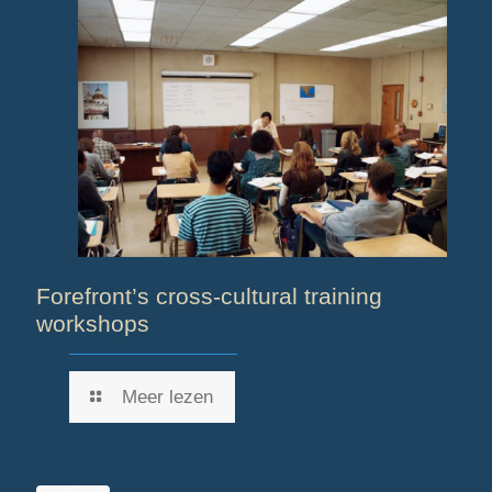
Forefront’s cross-cultural training
workshops
Meer lezen