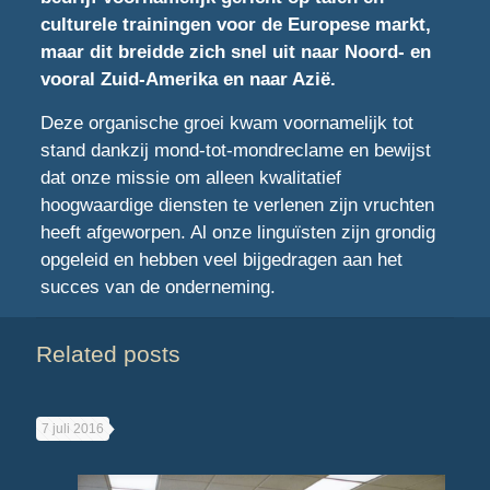
culturele trainingen voor de Europese markt,
maar dit breidde zich snel uit naar Noord- en
vooral Zuid-Amerika en naar Azië.
Deze organische groei kwam voornamelijk tot
stand dankzij mond-tot-mondreclame en bewijst
dat onze missie om alleen kwalitatief
hoogwaardige diensten te verlenen zijn vruchten
heeft afgeworpen. Al onze linguïsten zijn grondig
opgeleid en hebben veel bijgedragen aan het
succes van de onderneming.
Related posts
7 juli 2016