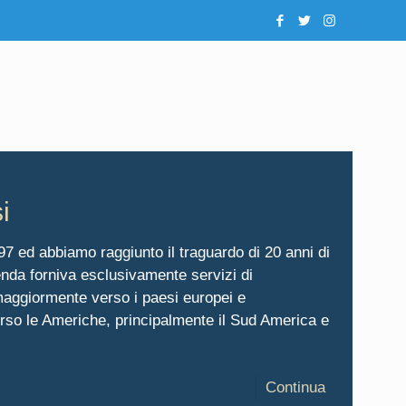
i
97 ed abbiamo raggiunto il traguardo di 20 anni di
ienda forniva esclusivamente servizi di
 maggiormente verso i paesi europei e
rso le Americhe, principalmente il Sud America e
Continua