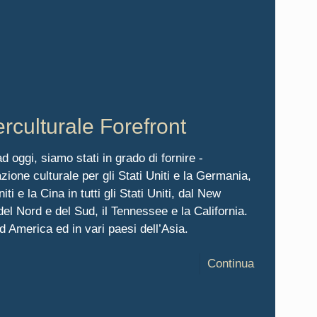
rculturale Forefront
d oggi, siamo stati in grado di fornire -
ione culturale per gli Stati Uniti e la Germania,
iti e la Cina in tutti gli Stati Uniti, dal New
del Nord e del Sud, il Tennessee e la California.
 America ed in vari paesi dell’Asia.
Continua